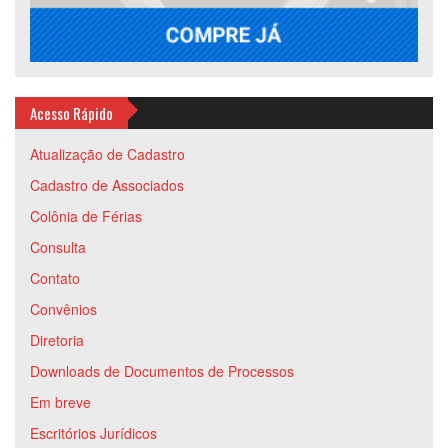
Acesso Rápido
Atualização de Cadastro
Cadastro de Associados
Colônia de Férias
Consulta
Contato
Convênios
Diretoria
Downloads de Documentos de Processos
Em breve
Escritórios Jurídicos