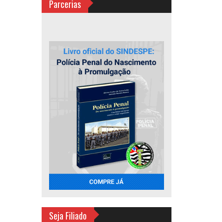
Parcerias
Seja Filiado