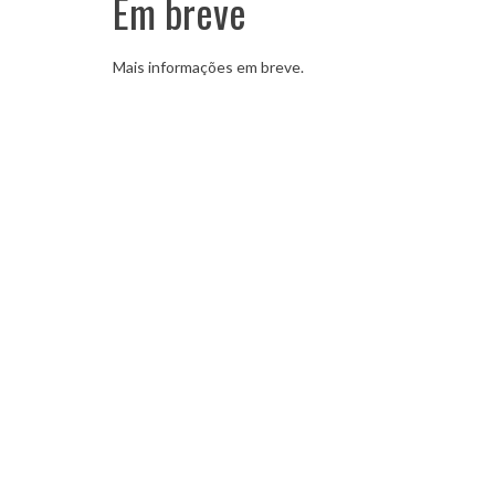
Em breve
Mais informações em breve.