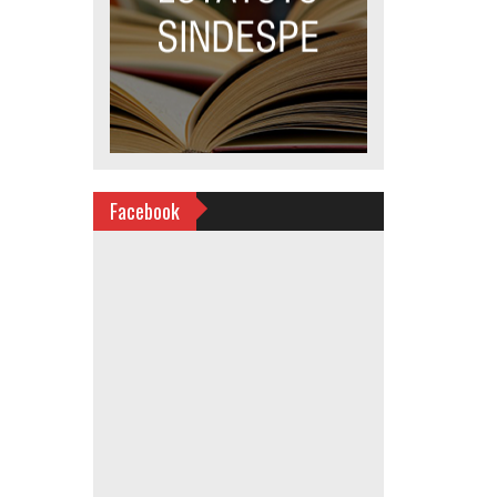
Facebook