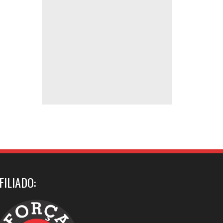
FILIADO: