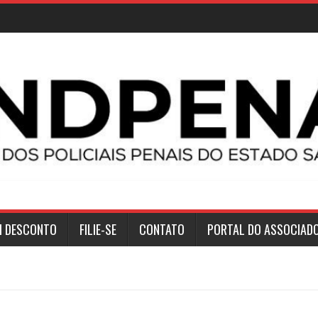
M DESCONTO
FILIE-SE
CONTATO
PORTAL DO ASSOCIAD