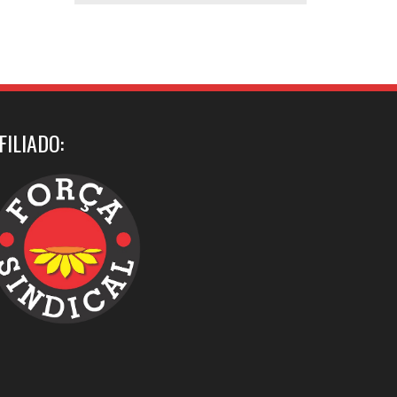
FILIADO: