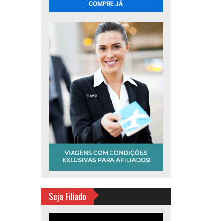
Seja Filiado