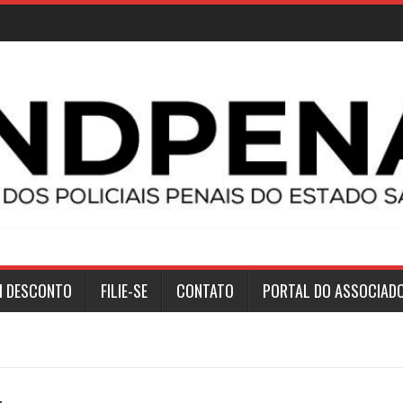
M DESCONTO
FILIE-SE
CONTATO
PORTAL DO ASSOCIAD