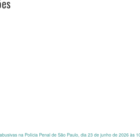
ões
busivas na Polícia Penal de São Paulo, dia 23 de junho de 2026 às 1