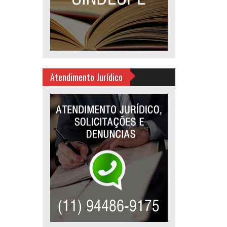
Atendimento Jurídico