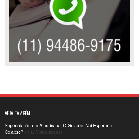
VEJA TAMBÉM
Superlotação em Americana: O Governo Vai Esperar o
Colapso?
- 142 Visualizações