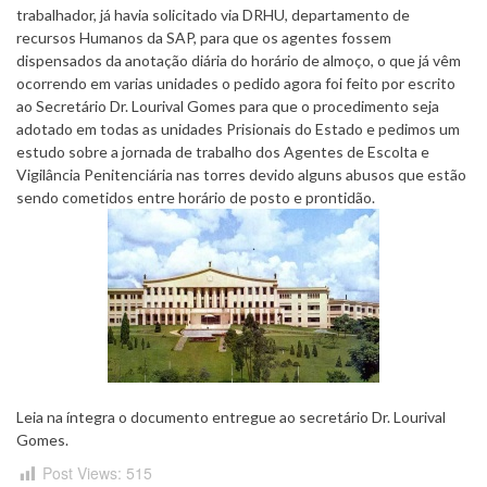
trabalhador, já havia solicitado via DRHU, departamento de
recursos Humanos da SAP,
para que os agentes fossem
dispensados da anotação diária do horário de almoço, o que já vêm
ocorrendo em varias unidades o pedido agora foi feito por escrito
ao Secretário Dr. Lourival Gomes para que o procedimento seja
adotado em todas as unidades Prisionais do Estado e pedimos um
estudo sobre a jornada de trabalho dos Agentes de Escolta e
Vigilância Penitenciária nas torres devido alguns abusos que estão
sendo cometidos entre horário de posto e prontidão.
Leia na íntegra o documento entregue ao secretário Dr. Lourival
Gomes.
Post Views:
515