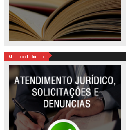
Atendimento Jurídico