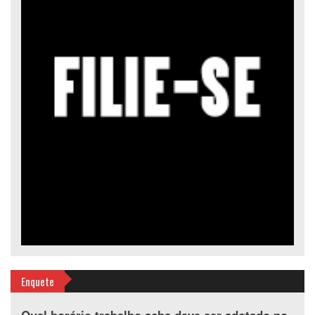
Enquete