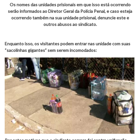
Os nomes das unidades prisionais em que isso está ocorrendo
serão informados ao Diretor Geral da Polícia Penal, e caso esteja
ocorrendo também na sua unidade prisional, denuncie este e
outros abusos ao sindicato.
Enquanto isso, os visitantes podem entrar nas unidade com suas
“sacolinhas gigantes” sem serem incomodados: