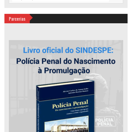
Parcerias