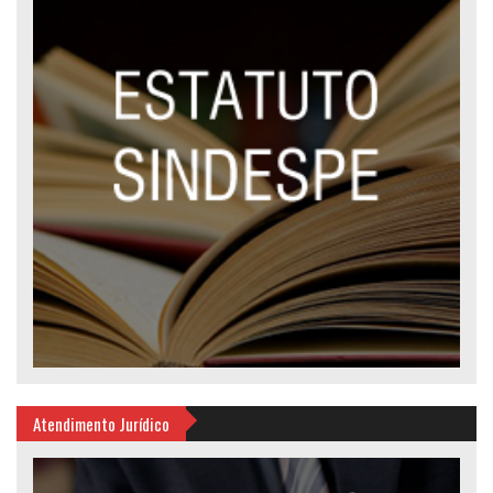
Atendimento Jurídico