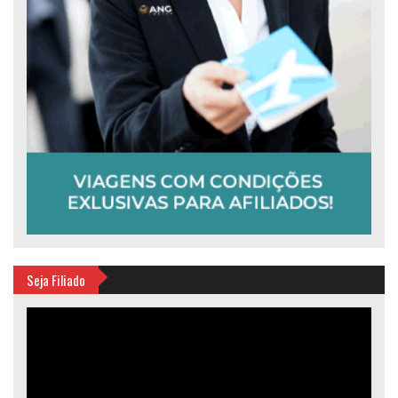
Seja Filiado