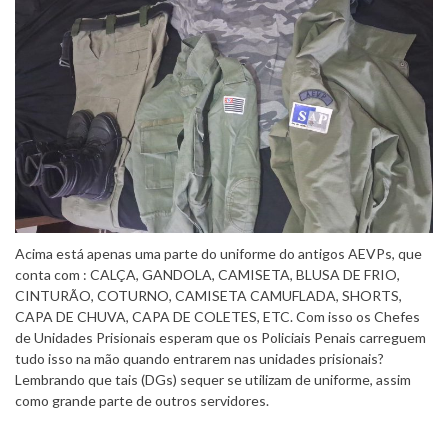
Acima está apenas uma parte do uniforme do antigos AEVPs, que
conta com : CALÇA, GANDOLA, CAMISETA, BLUSA DE FRIO,
CINTURÃO, COTURNO, CAMISETA CAMUFLADA, SHORTS,
CAPA DE CHUVA, CAPA DE COLETES, ETC. Com isso os Chefes
de Unidades Prisionais esperam que os Policiais Penais carreguem
tudo isso na mão quando entrarem nas unidades prisionais?
Lembrando que tais (DGs) sequer se utilizam de uniforme, assim
como grande parte de outros servidores.