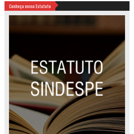
Conheça nosso Estatuto