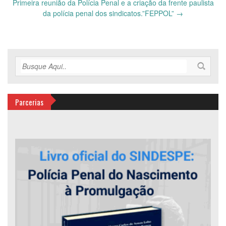
Primeira reunião da Polícia Penal e a criação da frente paulista
da polícia penal dos sindicatos.”FEPPOL”
→
Parcerias