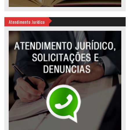
Atendimento Jurídico