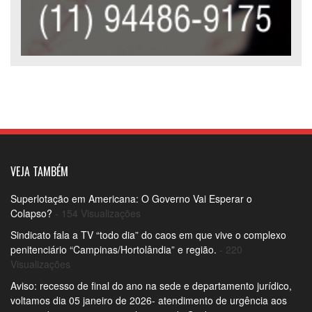
VEJA TAMBÉM
Superlotação em Americana: O Governo Vai Esperar o
Colapso?
- 154 Visualizações
Sindicato fala a TV “todo dia” do caos em que vive o complexo
penitenciário “Campinas/Hortolândia” e região.
- 220
Visualizações
Aviso: recesso de final do ano na sede e departamento jurídico,
voltamos dia 05 janeiro de 2026- atendimento de urgência aos