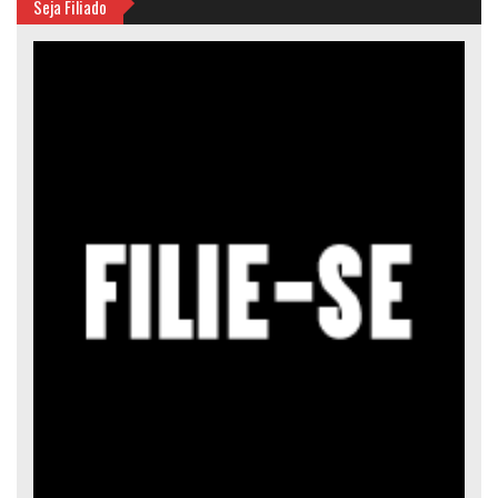
Seja Filiado