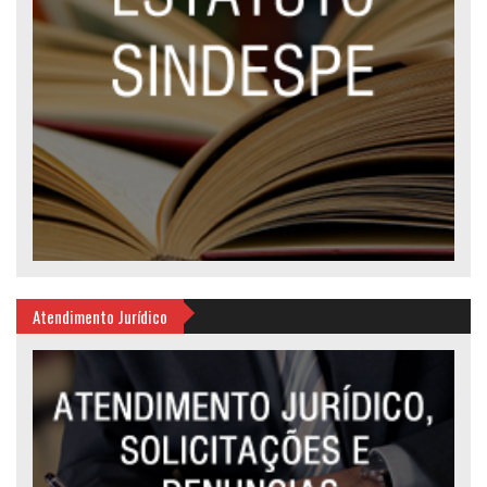
Atendimento Jurídico