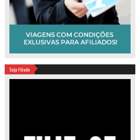
Seja Filiado