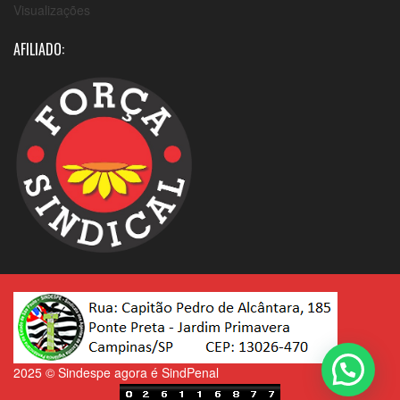
Visualizações
AFILIADO:
2025 © Sindespe agora é SindPenal