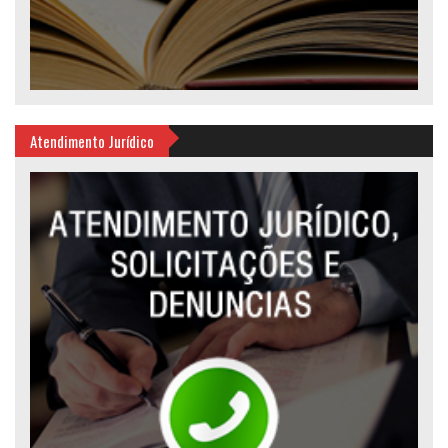
Atendimento Jurídico