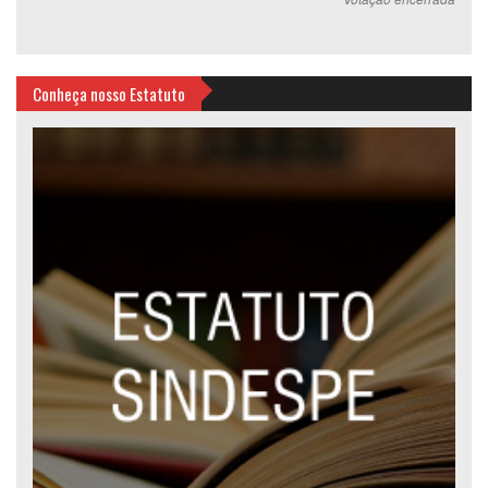
Conheça nosso Estatuto