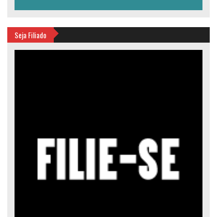
Seja Filiado