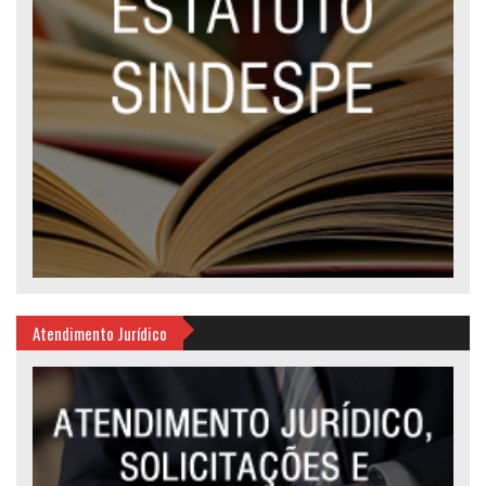
Atendimento Jurídico