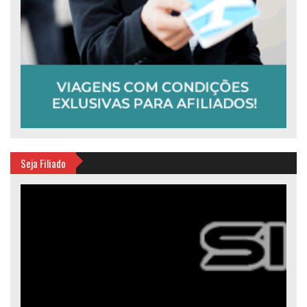
Seja Filiado