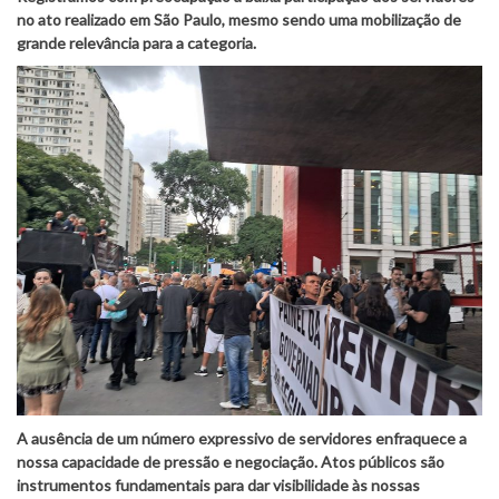
no ato realizado em São Paulo, mesmo sendo uma mobilização de
grande relevância para a categoria.
A ausência de um número expressivo de servidores enfraquece a
nossa capacidade de pressão e negociação. Atos públicos são
instrumentos fundamentais para dar visibilidade às nossas