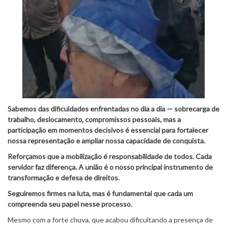
Sabemos das dificuldades enfrentadas no dia a dia — sobrecarga de
trabalho, deslocamento, compromissos pessoais, mas a
participação em momentos decisivos é essencial para fortalecer
nossa representação e ampliar nossa capacidade de conquista.
Reforçamos que a mobilização é responsabilidade de todos. Cada
servidor faz diferença. A união é o nosso principal instrumento de
transformação e defesa de direitos.
Seguiremos firmes na luta, mas é fundamental que cada um
compreenda seu papel nesse processo.
Mesmo com a forte chuva, que acabou dificultando a presença de