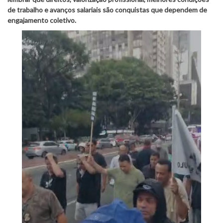
de trabalho e avanços salariais são conquistas que dependem de
engajamento coletivo.