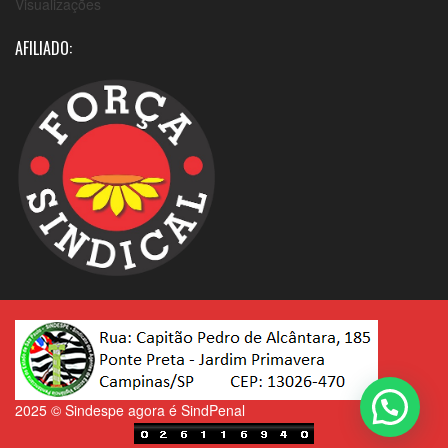
Visualizações
AFILIADO:
2025 © Sindespe agora é SindPenal