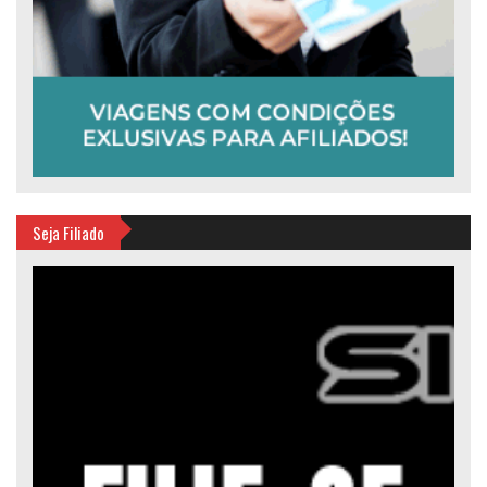
Seja Filiado