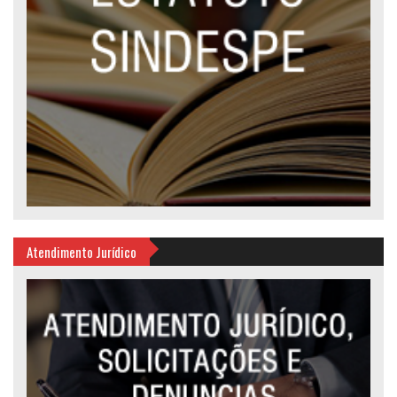
Atendimento Jurídico