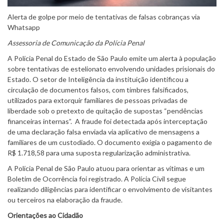
Alerta de golpe por meio de tentativas de falsas cobranças via
Whatsapp
Assessoria de Comunicação da Polícia Penal
A Polícia Penal do Estado de São Paulo emite um alerta à população
sobre tentativas de estelionato envolvendo unidades prisionais do
Estado. O setor de Inteligência da instituição identificou a
circulação de documentos falsos, com timbres falsificados,
utilizados para extorquir familiares de pessoas privadas de
liberdade sob o pretexto de quitação de supostas “pendências
financeiras internas”. A fraude foi detectada após interceptação
de uma declaração falsa enviada via aplicativo de mensagens a
familiares de um custodiado. O documento exigia o pagamento de
R$ 1.718,58 para uma suposta regularização administrativa.
A Polícia Penal de São Paulo atuou para orientar as vítimas e um
Boletim de Ocorrência foi registrado. A Polícia Civil segue
realizando diligências para identificar o envolvimento de visitantes
ou terceiros na elaboração da fraude.
Orientações ao Cidadão