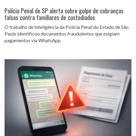
Polícia Penal de SP alerta sobre golpe de cobranças
falsas contra familiares de custodiados
O trabalho de Inteligência da Polícia Penal do Estado de São
Paulo identificou documentos fraudulentos que exigiam
pagamentos via WhatsApp