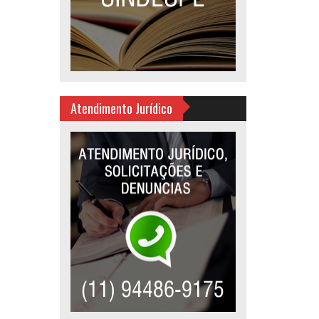
Atendimento Jurídico