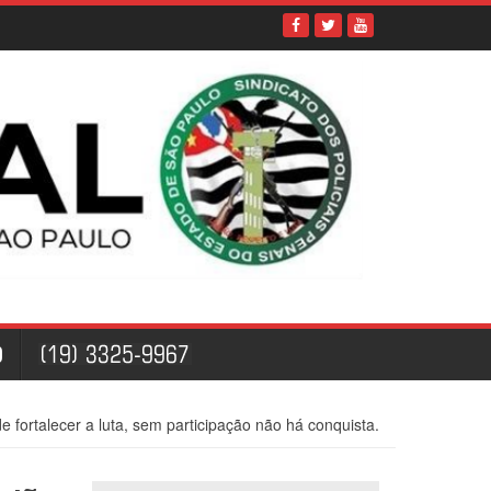
O
 fortalecer a luta, sem participação não há conquista.