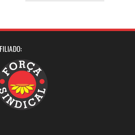
FILIADO: